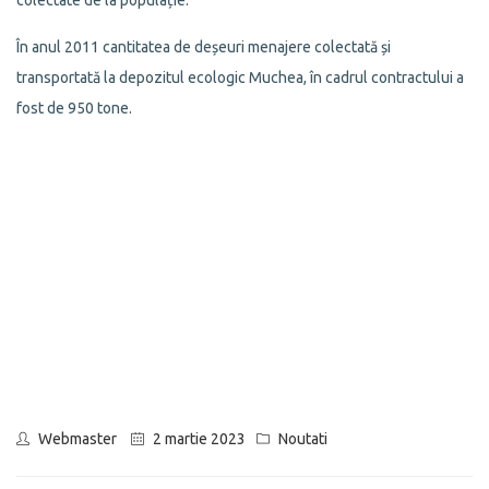
În anul 2011 cantitatea de deșeuri menajere colectată și
transportată la depozitul ecologic Muchea, în cadrul contractului a
fost de 950 tone.
Webmaster
2 martie 2023
Noutati