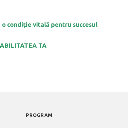
o condiție vitală pentru succesul
ABILITATEA TA
PROGRAM